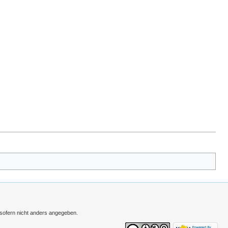
 sofern nicht anders angegeben.