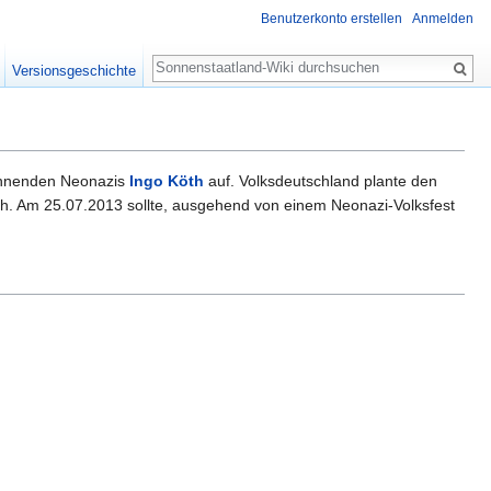
Benutzerkonto erstellen
Anmelden
Suche
Versionsgeschichte
kennenden Neonazis
Ingo Köth
auf. Volksdeutschland plante den
h. Am 25.07.2013 sollte, ausgehend von einem Neonazi-Volksfest