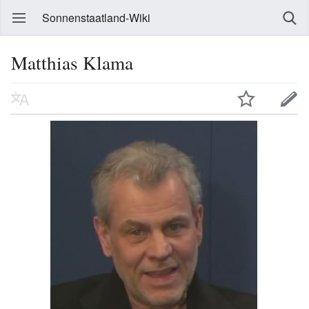
Sonnenstaatland-Wiki
Matthias Klama