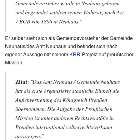
Gemeindevorsteher wurde in Neuhaus geboren
und begründet seitdem seinen Wohnsitz nach Art.
7 BGB von 1896 in Neuhaus."
Er selber sieht sich als Gemeindevorsteher der Gemeinde
Neuhaus/des Amt Neuhaus und befindet sich nach
eigener Aussage mit seinem
KRR
-Projekt auf preußischer
Mission:
Zitat:
"Das Amt Neuhaus / Gemeinde Neuhaus
hat als erste organisierte staatliche Einheit die
Außenvertretung des Königreich Preußen
übernommen. Die Aufgabe der Preußischen
Mission ist unter anderem Rechtsverstöße in
Preußen international völkerrechtswirksam
anzuzeigen."