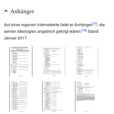
Anhänger
[15]
Auf einer eigenen Internetseite listet er Anhänger
, die
[16]
seinen Ideologien angeblich gefolgt wären.
Stand
Januar 2017.