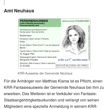
Amt Neuhaus
KRR-Ausweise der Gemeinde Neuhaus
Für die Anhänger von Matthias Klama ist es Pflicht, einen
KRR-Fantasieausweis der Gemeinde Neuhaus bei ihm zu
erwerben. Des Weiteren ist er Verkäufer von Fantasie-
Staatsangehörigkeitsurkunden und verlangt von seinen
Mitgliedern eine spezielle Anmeldung in seinem KRR-