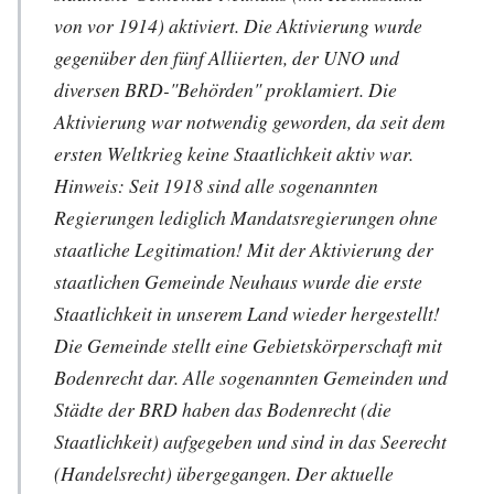
von vor 1914) aktiviert. Die Aktivierung wurde
gegenüber den fünf Alliierten, der UNO und
diversen BRD-"Behörden" proklamiert. Die
Aktivierung war notwendig geworden, da seit dem
ersten Weltkrieg keine Staatlichkeit aktiv war.
Hinweis: Seit 1918 sind alle sogenannten
Regierungen lediglich Mandatsregierungen ohne
staatliche Legitimation! Mit der Aktivierung der
staatlichen Gemeinde Neuhaus wurde die erste
Staatlichkeit in unserem Land wieder hergestellt!
Die Gemeinde stellt eine Gebietskörperschaft mit
Bodenrecht dar. Alle sogenannten Gemeinden und
Städte der BRD haben das Bodenrecht (die
Staatlichkeit) aufgegeben und sind in das Seerecht
(Handelsrecht) übergegangen. Der aktuelle