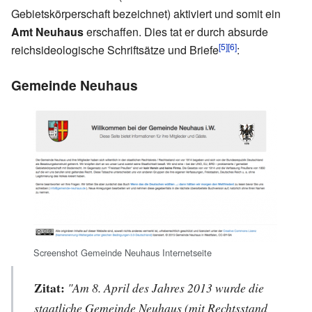
Gebietskörperschaft bezeichnet) aktiviert und somit ein
Amt Neuhaus
erschaffen. Dies tat er durch absurde
[5]
[6]
reichsideologische Schriftsätze und Briefe
:
Gemeinde Neuhaus
Screenshot Gemeinde Neuhaus Internetseite
Zitat:
"Am 8. April des Jahres 2013 wurde die
staatliche Gemeinde Neuhaus (mit Rechtsstand