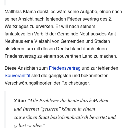
Matthias Klama denkt, es wäre seine Aufgabe, einen nach
seiner Ansicht nach fehlenden Friedensvertrag des 2.
Weltkrieges zu erwirken. Er will nach seinem
fantasievollen Vorbild der Gemeinde Neuhaus/des Amt
Neuhaus eine Vielzahl von Gemeinden und Städten
aktivieren, um mit diesen Deutschland durch einen
Friedensvertrag zu einem souveränen Land zu machen.
Diese Ansichten zum
Friedensvertrag
und zur fehlenden
Souveränität
sind die gängigsten und bekanntesten
Verschwörungstheorien der Reichsbürger.
Zitat:
"Alle Probleme die heute durch Medien
und Internet "geistern" können in einem
souveränen Staat basisdemokratisch bewertet und
gelöst werden."