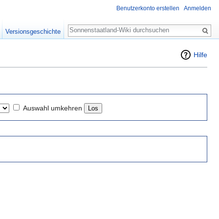
Benutzerkonto erstellen
Anmelden
Suche
Versionsgeschichte
Hilfe
Auswahl umkehren