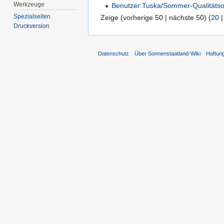
Werkzeuge
Benutzer:Tuska/Sommer-Qualitätso
Spezialseiten
Zeige (vorherige 50 | nächste 50) (
20
Druckversion
Datenschutz
Über Sonnenstaatland-Wiki
Haftun