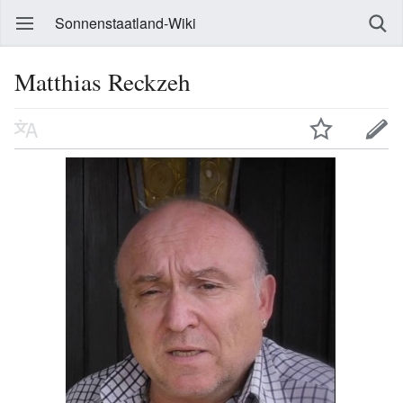
Sonnenstaatland-Wiki
Matthias Reckzeh